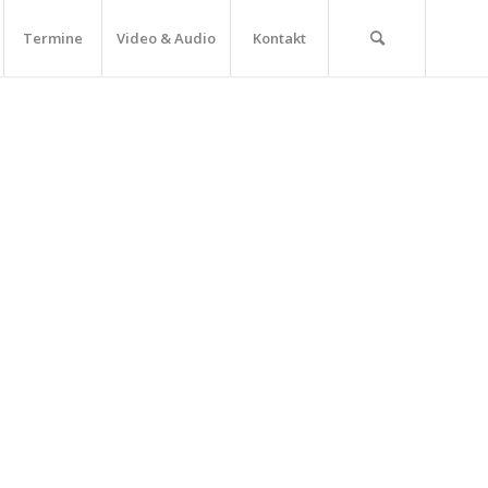
Termine
Video & Audio
Kontakt