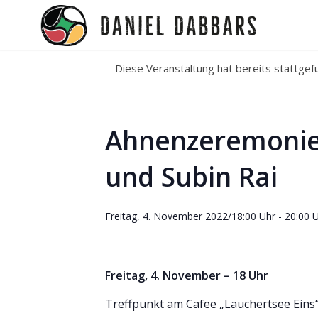
Diese Veranstaltung hat bereits stattgef
Ahnenzeremonie
und Subin Rai
Freitag, 4. November 2022/18:00 Uhr
-
20:00 
Freitag, 4. November – 18 Uhr
Treffpunkt am Cafee „Lauchertsee Eins