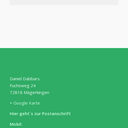
Daniel Dabbars
Fuchsweg 24
72818 Mägerkingen
+ Google Karte
Hier geht´s zur Postanschrift
Mobil: