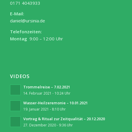
0171 4043933
E-Mail:
daniel@ursinia.de
Telefonzeiten:
Montag
9:00 – 12:00 Uhr
VIDEOS
Trommelreise – 7.02.2021
14. Februar 2021 - 10:24 Uhr
Wasser-Heilzeremonie – 10.01.2021
19. Januar 2021 - 8:10 Uhr
Vortrag & Ritual zur Zeitqualität – 20.12.2020
27. Dezember 2020 - 9:36 Uhr