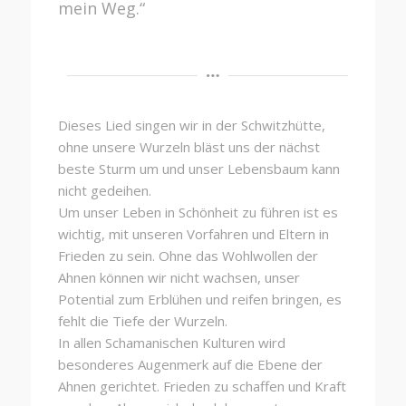
mein Weg.“
Dieses Lied singen wir in der Schwitzhütte,
ohne unsere Wurzeln bläst uns der nächst
beste Sturm um und unser Lebensbaum kann
nicht gedeihen.
Um unser Leben in Schönheit zu führen ist es
wichtig, mit unseren Vorfahren und Eltern in
Frieden zu sein. Ohne das Wohlwollen der
Ahnen können wir nicht wachsen, unser
Potential zum Erblühen und reifen bringen, es
fehlt die Tiefe der Wurzeln.
In allen Schamanischen Kulturen wird
besonderes Augenmerk auf die Ebene der
Ahnen gerichtet. Frieden zu schaffen und Kraft