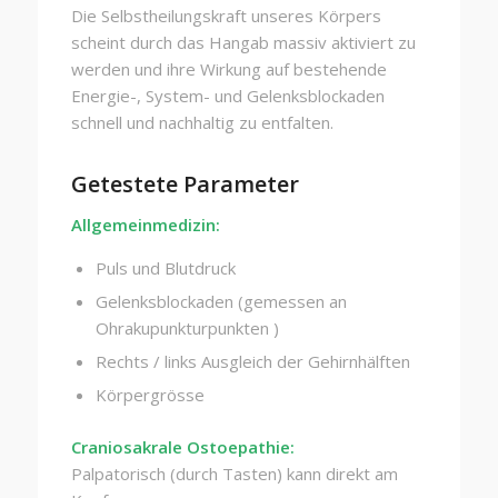
Die Selbstheilungskraft unseres Körpers
scheint durch das Hangab massiv aktiviert zu
werden und ihre Wirkung auf bestehende
Energie-, System- und Gelenksblockaden
schnell und nachhaltig zu entfalten.
Getestete Parameter
Allgemeinmedizin:
Puls und Blutdruck
Gelenksblockaden (gemessen an
Ohrakupunkturpunkten )
Rechts / links Ausgleich der Gehirnhälften
Körpergrösse
Craniosakrale Ostoepathie:
Palpatorisch (durch Tasten) kann direkt am