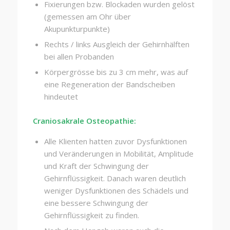
Fixierungen bzw. Blockaden wurden gelöst
(gemessen am Ohr über
Akupunkturpunkte)
Rechts / links Ausgleich der Gehirnhälften
bei allen Probanden
Körpergrösse bis zu 3 cm mehr, was auf
eine Regeneration der Bandscheiben
hindeutet
Craniosakrale Osteopathie:
Alle Klienten hatten zuvor Dysfunktionen
und Veränderungen in Mobilität, Amplitude
und Kraft der Schwingung der
Gehirnflüssigkeit. Danach waren deutlich
weniger Dysfunktionen des Schädels und
eine bessere Schwingung der
Gehirnflüssigkeit zu finden.