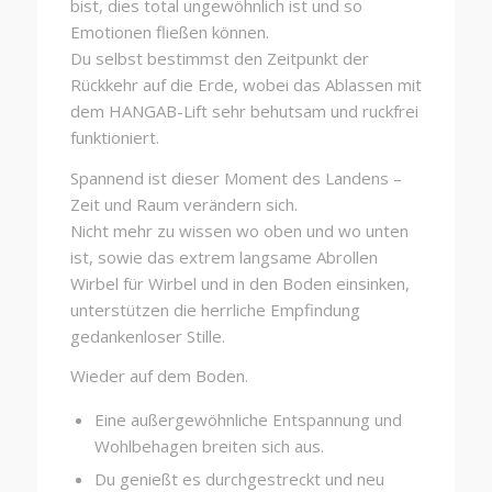
bist, dies total ungewöhnlich ist und so
Emotionen fließen können.
Du selbst bestimmst den Zeitpunkt der
Rückkehr auf die Erde, wobei das Ablassen mit
dem HANGAB-Lift sehr behutsam und ruckfrei
funktioniert.
Spannend ist dieser Moment des Landens –
Zeit und Raum verändern sich.
Nicht mehr zu wissen wo oben und wo unten
ist, sowie das extrem langsame Abrollen
Wirbel für Wirbel und in den Boden einsinken,
unterstützen die herrliche Empfindung
gedankenloser Stille.
Wieder auf dem Boden.
Eine außergewöhnliche Entspannung und
Wohlbehagen breiten sich aus.
Du genießt es durchgestreckt und neu