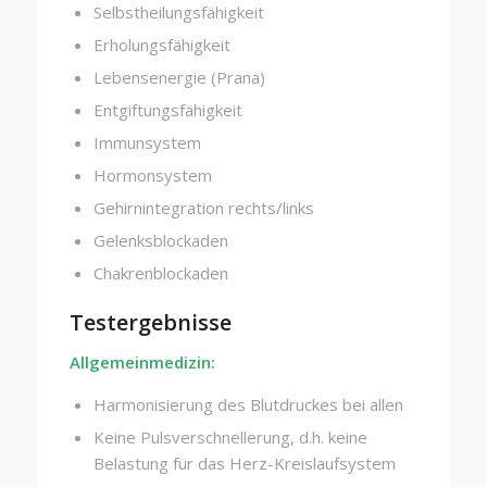
Selbstheilungsfähigkeit
Erholungsfähigkeit
Lebensenergie (Prana)
Entgiftungsfähigkeit
Immunsystem
Hormonsystem
Gehirnintegration rechts/links
Gelenksblockaden
Chakrenblockaden
Testergebnisse
Allgemeinmedizin:
Harmonisierung des Blutdruckes bei allen
Keine Pulsverschnellerung, d.h. keine
Belastung für das Herz-Kreislaufsystem