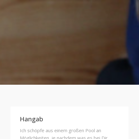
Hangab
Ich schöpfe aus einem großen Pool an
Möglichkeiten, je nachdem was es bei Dir