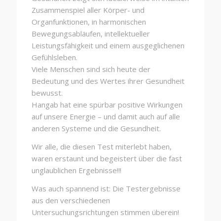
Zusammenspiel aller Körper- und
Organfunktionen, in harmonischen
Bewegungsabläufen, intellektueller
Leistungsfähigkeit und einem ausgeglichenen
Gefühlsleben.
Viele Menschen sind sich heute der
Bedeutung und des Wertes ihrer Gesundheit
bewusst.
Hangab hat eine spürbar positive Wirkungen
auf unsere Energie – und damit auch auf alle
anderen Systeme und die Gesundheit.
Wir alle, die diesen Test miterlebt haben,
waren erstaunt und begeistert über die fast
unglaublichen Ergebnisse!!!
Was auch spannend ist: Die Testergebnisse
aus den verschiedenen
Untersuchungsrichtungen stimmen überein!