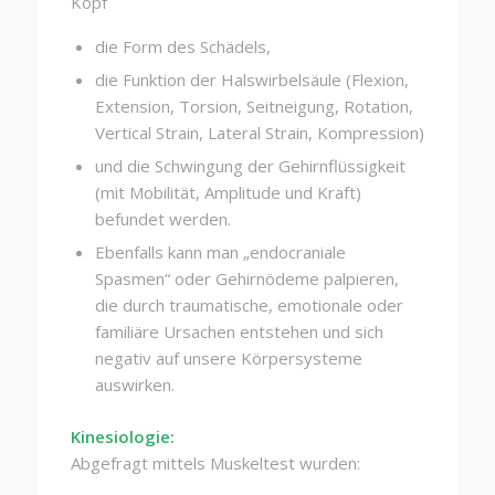
Kopf
die Form des Schädels,
die Funktion der Halswirbelsäule (Flexion,
Extension, Torsion, Seitneigung, Rotation,
Vertical Strain, Lateral Strain, Kompression)
und die Schwingung der Gehirnflüssigkeit
(mit Mobilität, Amplitude und Kraft)
befundet werden.
Ebenfalls kann man „endocraniale
Spasmen“ oder Gehirnödeme palpieren,
die durch traumatische, emotionale oder
familiäre Ursachen entstehen und sich
negativ auf unsere Körpersysteme
auswirken.
Kinesiologie:
Abgefragt mittels Muskeltest wurden: