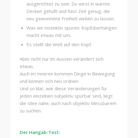
ausgerichtet zu sein. Du wirst in warme
Decken gehüllt und hast Zeit genug, die
neu gewonnene Freiheit wirken zu lassen.
Was wir instinktiv spüren: Kopfüberhängen
macht etwas mit uns.
Es stellt die Welt auf den Kopf.
Aber nicht nur im Aussen verändert sich
etwas.
Auch im Inneren kommen Dinge in Bewegung
und können sich neu ordnen.
Und so klar, wie diese Veränderungen für
jeden einzelnen subjektiv spürbar sind, liegt
die Idee nahe, auch nach objektiv Messbarem
zu suchen.
Der Hangab-Test: