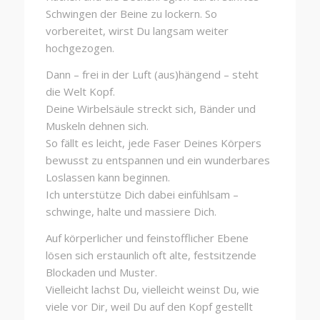
Schwingen der Beine zu lockern. So
vorbereitet, wirst Du langsam weiter
hochgezogen.
Dann – frei in der Luft (aus)hängend – steht
die Welt Kopf.
Deine Wirbelsäule streckt sich, Bänder und
Muskeln dehnen sich.
So fällt es leicht, jede Faser Deines Körpers
bewusst zu entspannen und ein wunderbares
Loslassen kann beginnen.
Ich unterstütze Dich dabei einfühlsam –
schwinge, halte und massiere Dich.
Auf körperlicher und feinstofflicher Ebene
lösen sich erstaunlich oft alte, festsitzende
Blockaden und Muster.
Vielleicht lachst Du, vielleicht weinst Du, wie
viele vor Dir, weil Du auf den Kopf gestellt