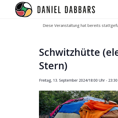
Diese Veranstaltung hat bereits stattgef
Schwitzhütte (el
Stern)
Freitag, 13. September 2024/18:00 Uhr
-
23:30