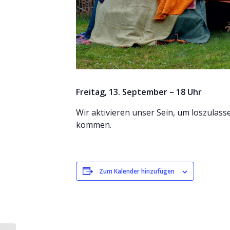
Freitag, 13. September – 18 Uhr
Wir aktivieren unser Sein, um loszulas
kommen.
Zum Kalender hinzufügen