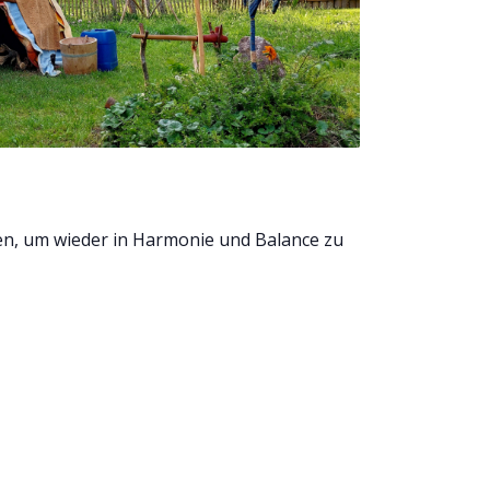
sen, um wieder in Harmonie und Balance zu