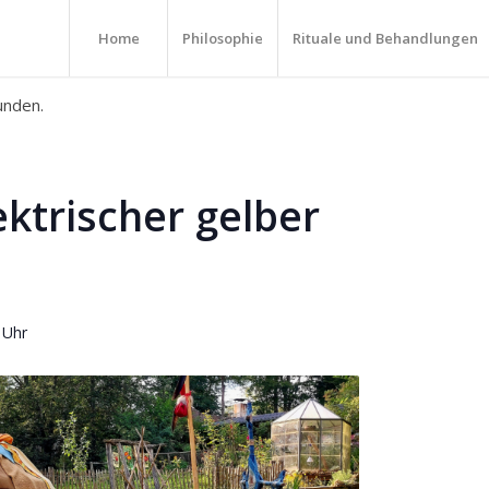
Home
Philosophie
Rituale und Behandlungen
unden.
ektrischer gelber
 Uhr