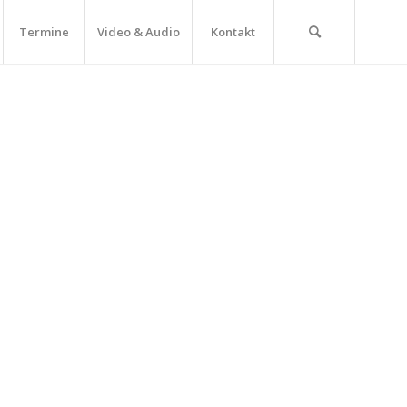
Termine
Video & Audio
Kontakt