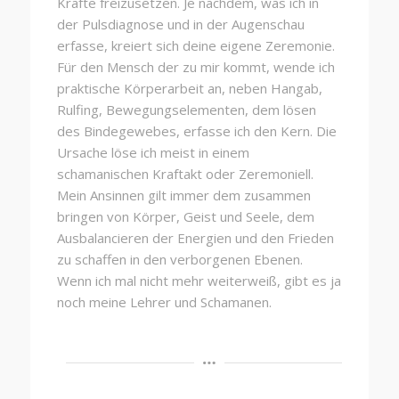
Kräfte freizusetzen. Je nachdem, was ich in
der Pulsdiagnose und in der Augenschau
erfasse, kreiert sich deine eigene Zeremonie.
Für den Mensch der zu mir kommt, wende ich
praktische Körperarbeit an, neben Hangab,
Rulfing, Bewegungselementen, dem lösen
des Bindegewebes, erfasse ich den Kern. Die
Ursache löse ich meist in einem
schamanischen Kraftakt oder Zeremoniell.
Mein Ansinnen gilt immer dem zusammen
bringen von Körper, Geist und Seele, dem
Ausbalancieren der Energien und den Frieden
zu schaffen in den verborgenen Ebenen.
Wenn ich mal nicht mehr weiterweiß, gibt es ja
noch meine Lehrer und Schamanen.