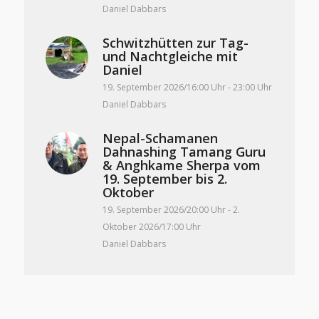
Daniel Dabbars
Schwitzhütten zur Tag-
und Nachtgleiche mit
Daniel
19. September 2026/16:00 Uhr
-
23:00 Uhr
Daniel Dabbars
Nepal-Schamanen
Dahnashing Tamang Guru
& Anghkame Sherpa vom
19. September bis 2.
Oktober
19. September 2026/20:00 Uhr
-
2.
Oktober 2026/17:00 Uhr
Daniel Dabbars