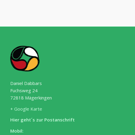
Daniel Dabbars
Fuchsweg 24
72818 Mägerkingen
+ Google Karte
Hier geht´s zur Postanschrift
Mobil: