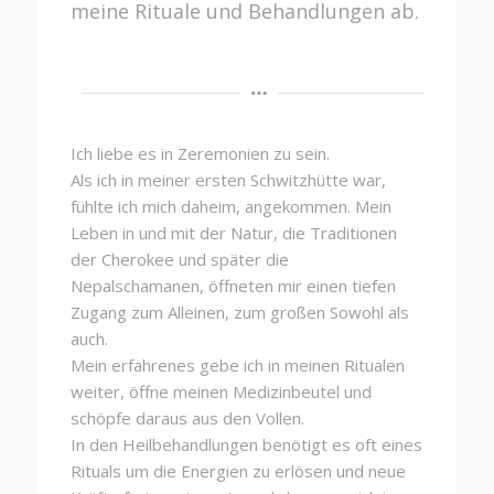
meine Rituale und Behandlungen ab.
Ich liebe es in Zeremonien zu sein.
Als ich in meiner ersten Schwitzhütte war,
fühlte ich mich daheim, angekommen. Mein
Leben in und mit der Natur, die Traditionen
der Cherokee und später die
Nepalschamanen, öffneten mir einen tiefen
Zugang zum Alleinen, zum großen Sowohl als
auch.
Mein erfahrenes gebe ich in meinen Ritualen
weiter, öffne meinen Medizinbeutel und
schöpfe daraus aus den Vollen.
In den Heilbehandlungen benötigt es oft eines
Rituals um die Energien zu erlösen und neue