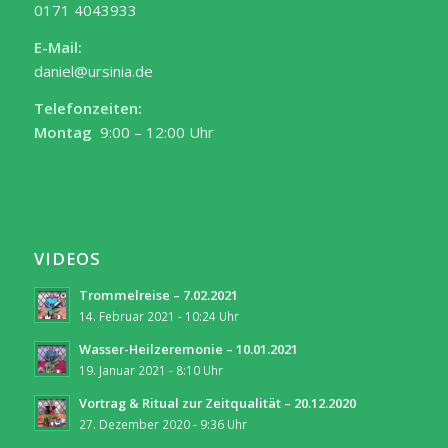
0171 4043933
E-Mail:
daniel@ursinia.de
Telefonzeiten:
Montag
9:00 – 12:00 Uhr
VIDEOS
Trommelreise – 7.02.2021
14. Februar 2021 - 10:24 Uhr
Wasser-Heilzeremonie – 10.01.2021
19. Januar 2021 - 8:10 Uhr
Vortrag & Ritual zur Zeitqualität – 20.12.2020
27. Dezember 2020 - 9:36 Uhr