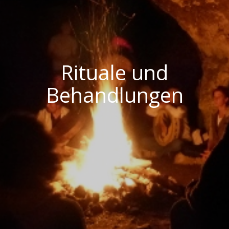
Rituale und
Behandlungen