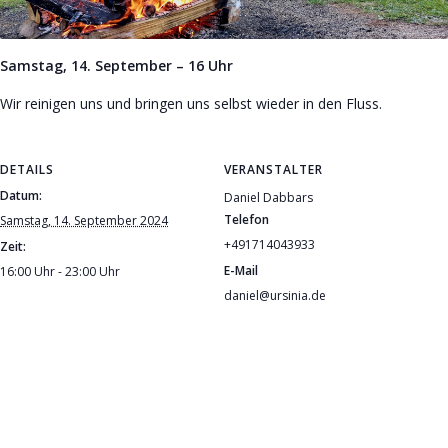
Samstag, 14. September – 16 Uhr
Wir reinigen uns und bringen uns selbst wieder in den Fluss.
DETAILS
VERANSTALTER
Datum:
Daniel Dabbars
Telefon
Samstag, 14. September 2024
+491714043933
Zeit:
E-Mail
16:00 Uhr - 23:00 Uhr
daniel@ursinia.de