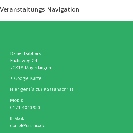
Veranstaltungs-Navigation
Daniel Dabbars
Fuchsweg 24
72818 Mägerkingen
+ Google Karte
Hier geht´s zur Postanschrift
Mobil:
0171 4043933
E-Mail:
daniel@ursinia.de