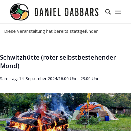
Diese Veranstaltung hat bereits stattgefunden.
Schwitzhütte (roter selbstbestehender
Mond)
Samstag, 14. September 2024/16:00 Uhr
-
23:00 Uhr