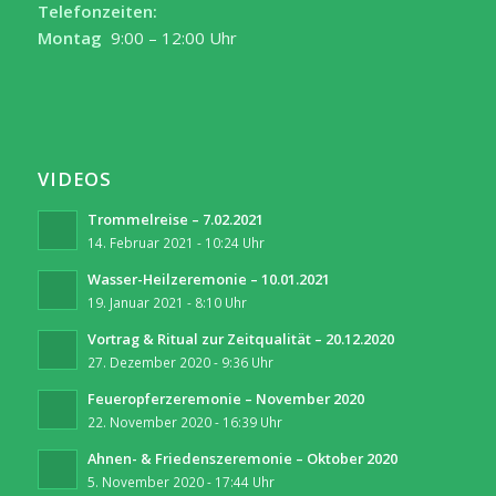
Telefonzeiten:
Montag
9:00 – 12:00 Uhr
VIDEOS
Trommelreise – 7.02.2021
14. Februar 2021 - 10:24 Uhr
Wasser-Heilzeremonie – 10.01.2021
19. Januar 2021 - 8:10 Uhr
Vortrag & Ritual zur Zeitqualität – 20.12.2020
27. Dezember 2020 - 9:36 Uhr
Feueropferzeremonie – November 2020
22. November 2020 - 16:39 Uhr
Ahnen- & Friedenszeremonie – Oktober 2020
5. November 2020 - 17:44 Uhr