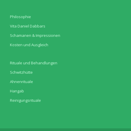
Philosophie
Vita Daniel Dabbars
Schamanen & Impressionen
Kosten und Ausgleich
Rituale und Behandlungen
Schwitzhütte
Ahnenrituale
Hangab
Reinigungsrituale