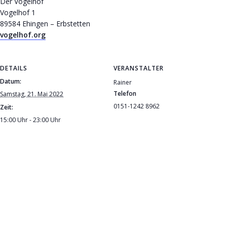
Der Vogelhof
Vogelhof 1
89584 Ehingen – Erbstetten
vogelhof.org
DETAILS
VERANSTALTER
Datum:
Rainer
Telefon
Samstag, 21. Mai 2022
0151-1242 8962
Zeit:
15:00 Uhr - 23:00 Uhr