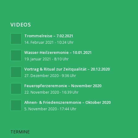
VIDEOS
Trommelreise – 7.02.2021
14. Februar 2021 - 10:24 Uhr
Wasser-Heilzeremonie – 10.01.2021
19. Januar 2021 - 8:10 Uhr
Vortrag & Ritual zur Zeitqualität – 20.12.2020
27. Dezember 2020 - 9:36 Uhr
Feueropferzeremonie – November 2020
22. November 2020 - 16:39 Uhr
Ahnen- & Friedenszeremonie – Oktober 2020
5. November 2020 - 17:44 Uhr
TERMINE