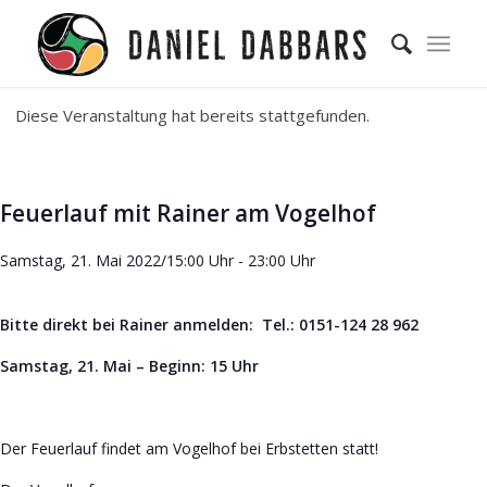
Diese Veranstaltung hat bereits stattgefunden.
Feuerlauf mit Rainer am Vogelhof
Samstag, 21. Mai 2022/15:00 Uhr
-
23:00 Uhr
Bitte direkt bei Rainer anmelden: Tel.: 0151-124 28 962
Samstag, 21. Mai – Beginn: 15 Uhr
Der Feuerlauf findet am Vogelhof bei Erbstetten statt!