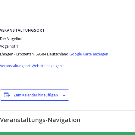
VERANSTALTUNGSORT
Der Vogelhof
Vogelhof 1
Ehingen - Erbstetten
,
89584
Deutschland
Google Karte anzeigen
Veranstaltungsort-Website anzeigen
Zum Kalender hinzufügen
Veranstaltungs-Navigation