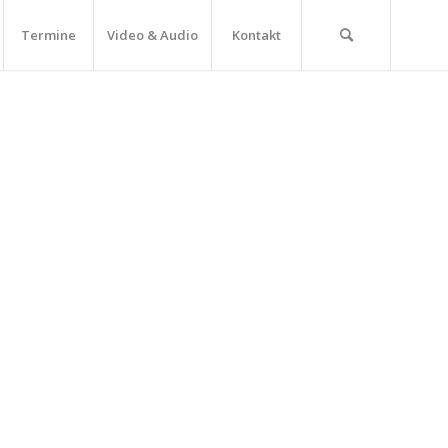
Termine
Video & Audio
Kontakt