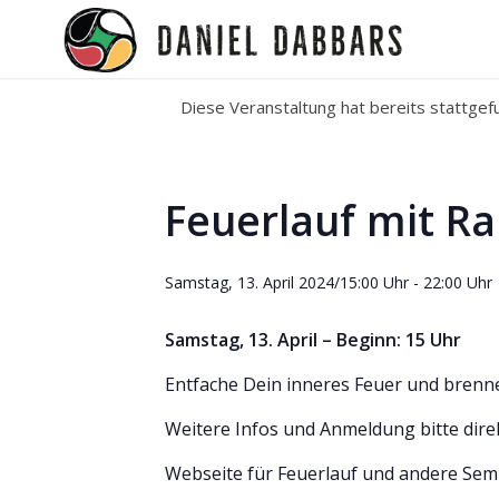
Diese Veranstaltung hat bereits stattgef
Feuerlauf mit R
Samstag, 13. April 2024/15:00 Uhr
-
22:00 Uhr
Samstag, 13. April – Beginn: 15 Uhr
Entfache Dein inneres Feuer und brenne 
Weitere Infos und Anmeldung bitte direk
Webseite für Feuerlauf und andere Sem