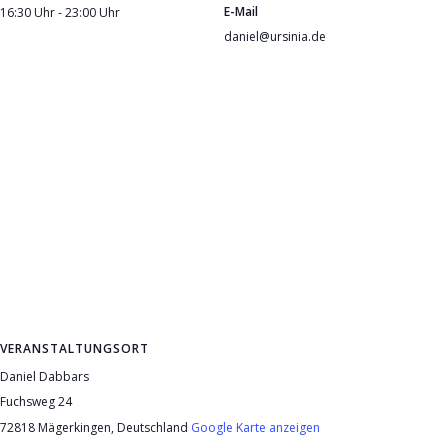
E-Mail
16:30 Uhr - 23:00 Uhr
daniel@ursinia.de
VERANSTALTUNGSORT
Daniel Dabbars
Fuchsweg 24
72818 Mägerkingen
,
Deutschland
Google Karte anzeigen