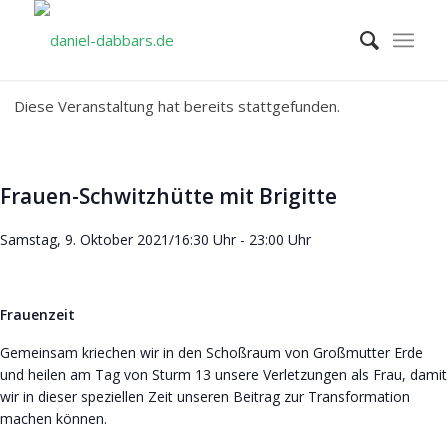
Diese Veranstaltung hat bereits stattgefunden.
Frauen-Schwitzhütte mit Brigitte
Samstag, 9. Oktober 2021/16:30 Uhr
-
23:00 Uhr
Frauenzeit
Gemeinsam kriechen wir in den Schoßraum von Großmutter Erde
und heilen am Tag von Sturm 13 unsere Verletzungen als Frau, damit
wir in dieser speziellen Zeit unseren Beitrag zur Transformation
machen können.