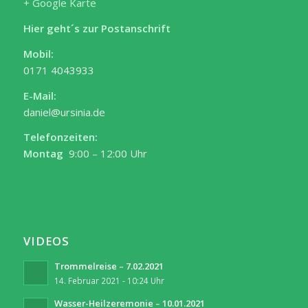
+ Google Karte
Hier geht´s zur Postanschrift
Mobil:
0171 4043933
E-Mail:
daniel@ursinia.de
Telefonzeiten:
Montag
9:00 – 12:00 Uhr
VIDEOS
Trommelreise – 7.02.2021
14. Februar 2021 - 10:24 Uhr
Wasser-Heilzeremonie – 10.01.2021