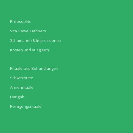
Philosophie
Vita Daniel Dabbars
Schamanen & Impressionen
Kosten und Ausgleich
Rituale und Behandlungen
Schwitzhütte
Ahnenrituale
Hangab
Reinigungsrituale