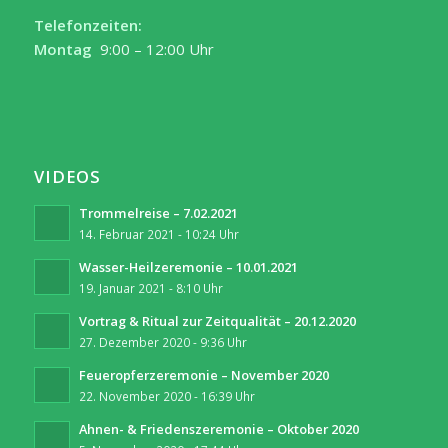
Telefonzeiten:
Montag
9:00 – 12:00 Uhr
VIDEOS
Trommelreise – 7.02.2021
14. Februar 2021 - 10:24 Uhr
Wasser-Heilzeremonie – 10.01.2021
19. Januar 2021 - 8:10 Uhr
Vortrag & Ritual zur Zeitqualität – 20.12.2020
27. Dezember 2020 - 9:36 Uhr
Feueropferzeremonie – November 2020
22. November 2020 - 16:39 Uhr
Ahnen- & Friedenszeremonie – Oktober 2020