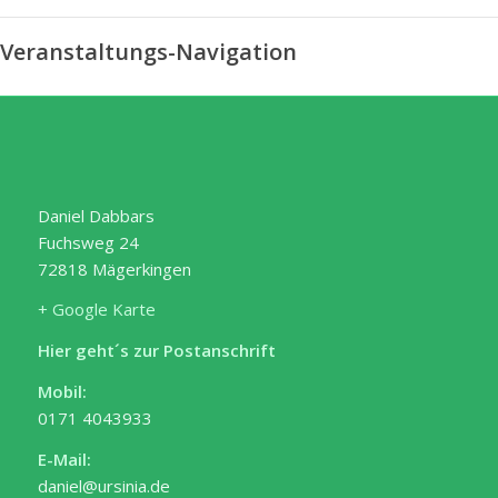
Veranstaltungs-Navigation
Daniel Dabbars
Fuchsweg 24
72818 Mägerkingen
+ Google Karte
Hier geht´s zur Postanschrift
Mobil:
0171 4043933
E-Mail:
daniel@ursinia.de