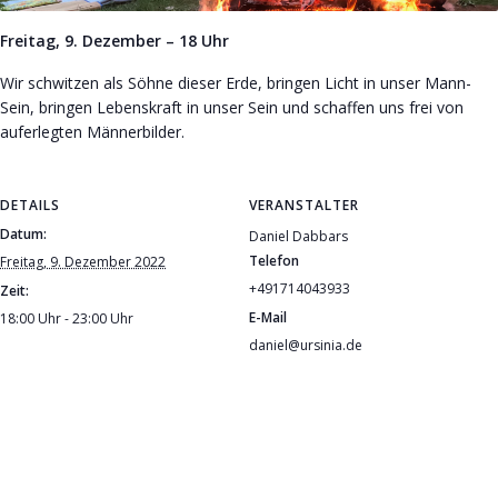
Freitag, 9. Dezember – 18 Uhr
Wir schwitzen als Söhne dieser Erde, bringen Licht in unser Mann-
Sein, bringen Lebenskraft in unser Sein und schaffen uns frei von
auferlegten Männerbilder.
DETAILS
VERANSTALTER
Datum:
Daniel Dabbars
Telefon
Freitag, 9. Dezember 2022
+491714043933
Zeit:
E-Mail
18:00 Uhr - 23:00 Uhr
daniel@ursinia.de