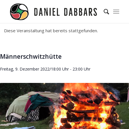
Diese Veranstaltung hat bereits stattgefunden.
Männerschwitzhütte
Freitag, 9. Dezember 2022/18:00 Uhr
-
23:00 Uhr