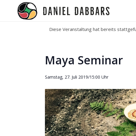
Diese Veranstaltung hat bereits stattgef
Maya Seminar
Samstag, 27. Juli 2019/15:00 Uhr