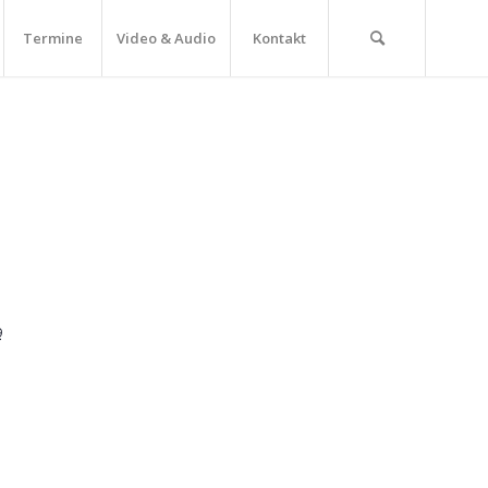
Termine
Video & Audio
Kontakt
9