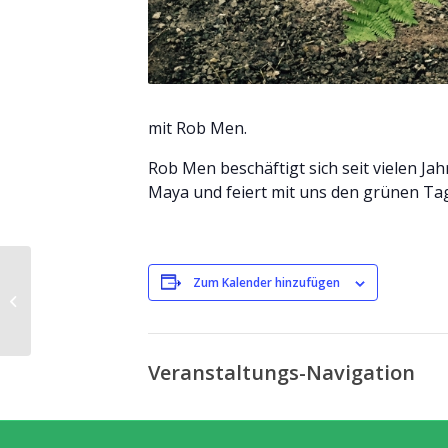
mit Rob Men.
Rob Men beschäftigt sich seit vielen Ja
Maya und feiert mit uns den grünen Tag
Zum Kalender hinzufügen
Schwitzhütte
Veranstaltungs-Navigation