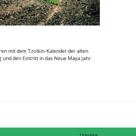
hren mit dem Tzolkin-Kalender der alten
 und den Eintritt in das Neue Maya Jahr.
TERMINE