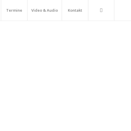
Termine
Video & Audio
Kontakt