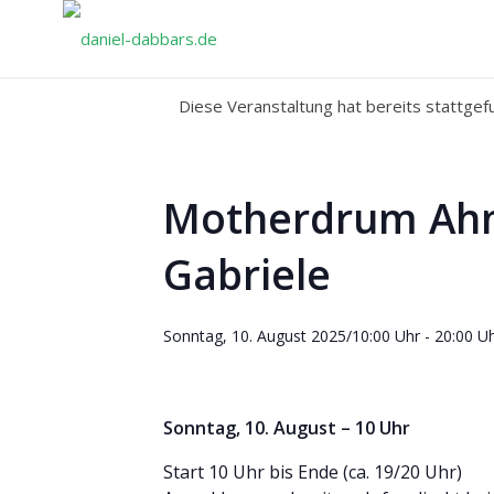
Diese Veranstaltung hat bereits stattgef
Motherdrum Ahn
Gabriele
Sonntag, 10. August 2025/10:00 Uhr
-
20:00 U
Sonntag, 10. August – 10 Uhr
Start 10 Uhr bis Ende (ca. 19/20 Uhr)