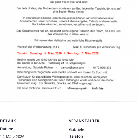
DETAILS
VERANSTALTER
Datum:
Gabriele
Telefon
14. März 2026