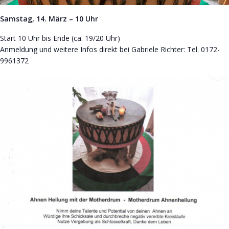
Samstag, 14. März – 10 Uhr
Start 10 Uhr bis Ende (ca. 19/20 Uhr)
Anmeldung und weitere Infos direkt bei Gabriele Richter: Tel. 0172-
9961372