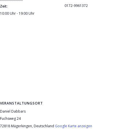
0172-9961372
Zeit:
10:00 Uhr - 19:00 Uhr
VERANSTALTUNGSORT
Daniel Dabbars
Fuchsweg 24
72818 Mägerkingen
,
Deutschland
Google Karte anzeigen