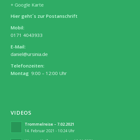
+ Google Karte
Hier geht´s zur Postanschrift
Mobil:
0171 4043933
E-Mail:
daniel@ursinia.de
Telefonzeiten:
Montag
9:00 – 12:00 Uhr
VIDEOS
Trommelreise – 7.02.2021
14. Februar 2021 - 10:24 Uhr