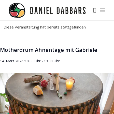
Diese Veranstaltung hat bereits stattgefunden.
Motherdrum Ahnentage mit Gabriele
14. März 2026/10:00 Uhr
-
19:00 Uhr