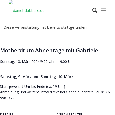
Diese Veranstaltung hat bereits stattgefunden.
Motherdrum Ahnentage mit Gabriele
Sonntag, 10. März 2024/9:00 Uhr
-
19:00 Uhr
Samstag, 9. März und Sonntag, 10. März
Start jeweils 9 Uhr bis Ende (ca. 19 Uhr)
Anmeldung und weitere Infos direkt bei Gabriele Richter: Tel. 0172-
9961372
DETAILS
VERANSTALTER