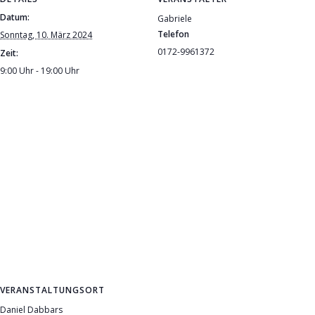
Datum:
Gabriele
Telefon
Sonntag, 10. März 2024
0172-9961372
Zeit:
9:00 Uhr - 19:00 Uhr
VERANSTALTUNGSORT
Daniel Dabbars