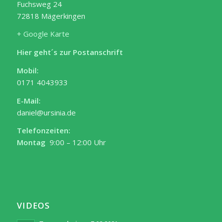
Fuchsweg 24
72818 Mägerkingen
+ Google Karte
Hier geht´s zur Postanschrift
Mobil:
0171 4043933
E-Mail:
daniel@ursinia.de
Telefonzeiten:
Montag
9:00 – 12:00 Uhr
VIDEOS