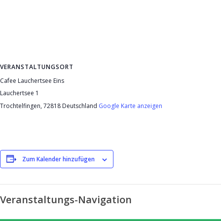
VERANSTALTUNGSORT
Cafee Lauchertsee Eins
Lauchertsee 1
Trochtelfingen
,
72818
Deutschland
Google Karte anzeigen
Zum Kalender hinzufügen
Veranstaltungs-Navigation