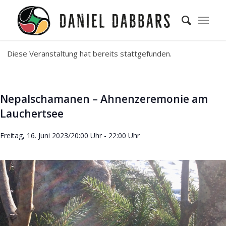
Diese Veranstaltung hat bereits stattgefunden.
Nepalschamanen – Ahnenzeremonie am
Lauchertsee
Freitag, 16. Juni 2023/20:00 Uhr
-
22:00 Uhr