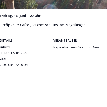
Freitag, 16. Juni – 20 Uhr
Treffpunkt:
Cafee „Lauchertsee Eins“ bei Mägerkingen
DETAILS
VERANSTALTER
Datum:
Nepalschamanen Subin und Dawa
Freitag, 16. Juni 2023
Zeit:
20:00 Uhr - 22:00 Uhr