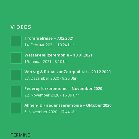
VIDEOS
Trommelreise – 7.02.2021
14. Februar 2021 - 10:24 Uhr
Wasser-Heilzeremonie – 10.01.2021
19. Januar 2021 - 8:10 Uhr
Vortrag & Ritual zur Zeitqualität – 20.12.2020
27. Dezember 2020 - 9:36 Uhr
Feueropferzeremonie – November 2020
22. November 2020 - 16:39 Uhr
Ahnen- & Friedenszeremonie – Oktober 2020
5. November 2020 - 17:44 Uhr
TERMINE