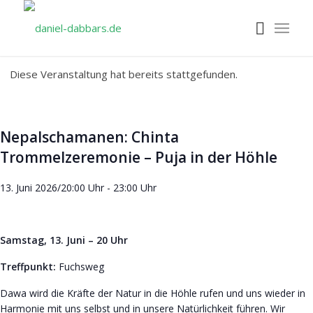
Diese Veranstaltung hat bereits stattgefunden.
Nepalschamanen: Chinta
Trommelzeremonie – Puja in der Höhle
13. Juni 2026/20:00 Uhr
-
23:00 Uhr
Samstag, 13. Juni – 20 Uhr
Treffpunkt:
Fuchsweg
Dawa wird die Kräfte der Natur in die Höhle rufen und uns wieder in
Harmonie mit uns selbst und in unsere Natürlichkeit führen. Wir