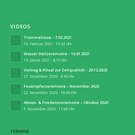
VIDEOS
Trommelreise – 7.02.2021
14. Februar 2021 - 10:24 Uhr
Wasser-Heilzeremonie – 10.01.2021
19. Januar 2021 - 8:10 Uhr
Vortrag & Ritual zur Zeitqualität – 20.12.2020
27. Dezember 2020 - 9:36 Uhr
Feueropferzeremonie – November 2020
22. November 2020 - 16:39 Uhr
Ahnen- & Friedenszeremonie – Oktober 2020
5. November 2020 - 17:44 Uhr
TERMINE