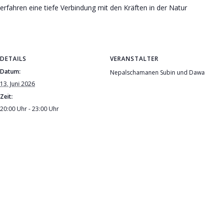
erfahren eine tiefe Verbindung mit den Kräften in der Natur
DETAILS
VERANSTALTER
Datum:
Nepalschamanen Subin und Dawa
13. Juni 2026
Zeit:
20:00 Uhr - 23:00 Uhr