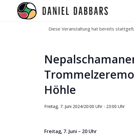
Diese Veranstaltung hat bereits stattgef
Nepalschamane
Trommelzeremoni
Höhle
Freitag, 7. Juni 2024/20:00 Uhr
-
23:00 Uhr
Freitag, 7. Juni – 20 Uhr