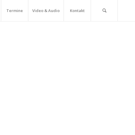
Termine
Video & Audio
Kontakt