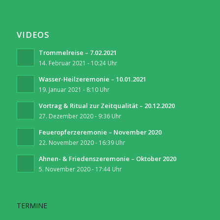
VIDEOS
Trommelreise – 7.02.2021
14. Februar 2021 - 10:24 Uhr
Wasser-Heilzeremonie – 10.01.2021
19. Januar 2021 - 8:10 Uhr
Vortrag & Ritual zur Zeitqualität – 20.12.2020
27. Dezember 2020 - 9:36 Uhr
Feueropferzeremonie – November 2020
22. November 2020 - 16:39 Uhr
Ahnen- & Friedenszeremonie – Oktober 2020
5. November 2020 - 17:44 Uhr
TERMINE