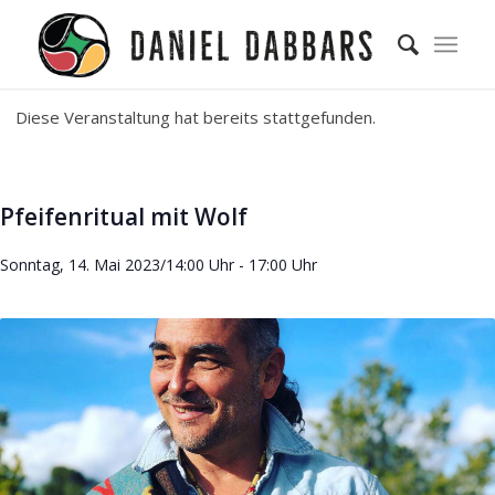
Diese Veranstaltung hat bereits stattgefunden.
Pfeifenritual mit Wolf
Sonntag, 14. Mai 2023/14:00 Uhr
-
17:00 Uhr