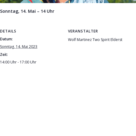
Sonntag, 14. Mai – 14 Uhr
DETAILS
VERANSTALTER
Datum:
Wolf Martinez Two Spirit Elderst
Sonntag, 14. Mai 2023
Zeit:
14:00 Uhr - 17:00 Uhr