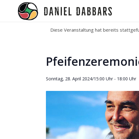
Diese Veranstaltung hat bereits stattgef
Pfeifenzeremoni
Sonntag, 28. April 2024/15:00 Uhr
-
18:00 Uhr