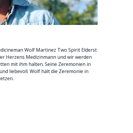
edicineman Wolf Martinez Two Spirit Elderst
arer Herzens Medizinmann und wir werden
tten mit ihm halten. Seine Zeremonien in
und liebevoll. Wolf hält die Zeremonie in
etzen.