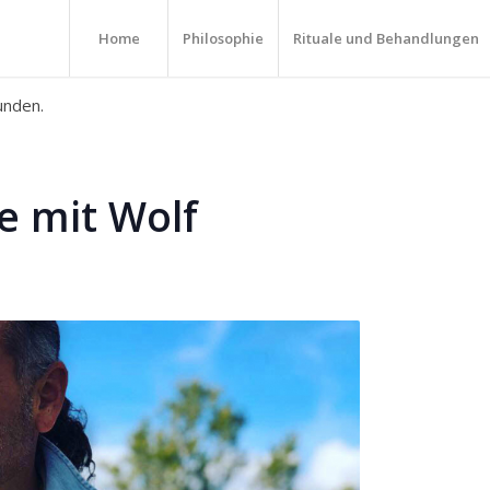
Home
Philosophie
Rituale und Behandlungen
unden.
e mit Wolf