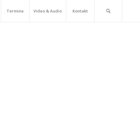
Termine
Video & Audio
Kontakt