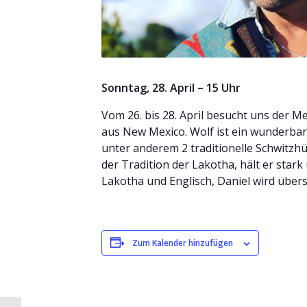
Sonntag, 28. April – 15 Uhr
Vom 26. bis 28. April besucht uns der M
aus New Mexico. Wolf ist ein wunderb
unter anderem 2 traditionelle Schwitzhü
der Tradition der Lakotha, hält er stark 
Lakotha und Englisch, Daniel wird übers
Zum Kalender hinzufügen