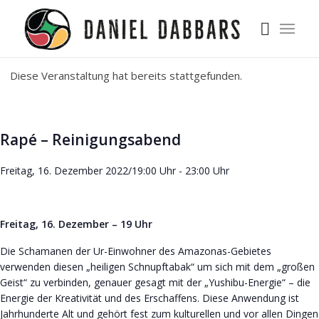
Diese Veranstaltung hat bereits stattgefunden.
Rapé – Reinigungsabend
Freitag, 16. Dezember 2022/19:00 Uhr
-
23:00 Uhr
Freitag, 16. Dezember – 19 Uhr
Die Schamanen der Ur-Einwohner des Amazonas-Gebietes
verwenden diesen „heiligen Schnupftabak“ um sich mit dem „großen
Geist“ zu verbinden, genauer gesagt mit der „Yushibu-Energie“ – die
Energie der Kreativität und des Erschaffens. Diese Anwendung ist
Jahrhunderte Alt und gehört fest zum kulturellen und vor allen Dingen