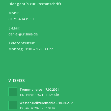
Hier geht´s zur Postanschrift
Mobil:
0171 4043933
E-Mail:
daniel@ursinia.de
Telefonzeiten:
Montag
9:00 – 12:00 Uhr
VIDEOS
Trommelreise – 7.02.2021
14. Februar 2021 - 10:24 Uhr
Wasser-Heilzeremonie – 10.01.2021
19. Januar 2021 - 8:10 Uhr