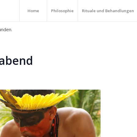
Home
Philosophie
Rituale und Behandlungen
unden.
sabend