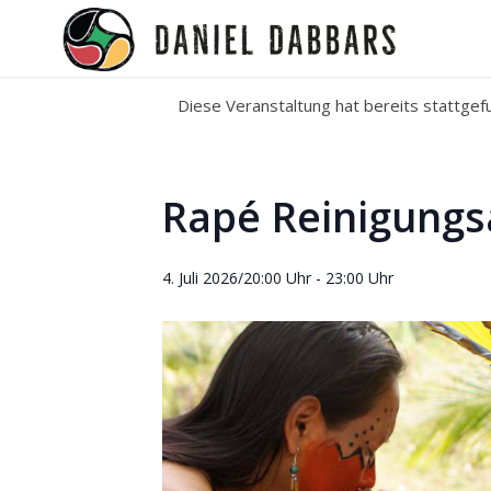
Diese Veranstaltung hat bereits stattgef
Rapé Reinigung
4. Juli 2026/20:00 Uhr
-
23:00 Uhr