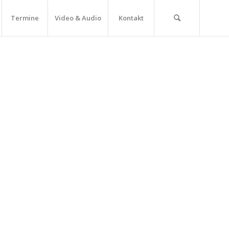
Termine
Video & Audio
Kontakt