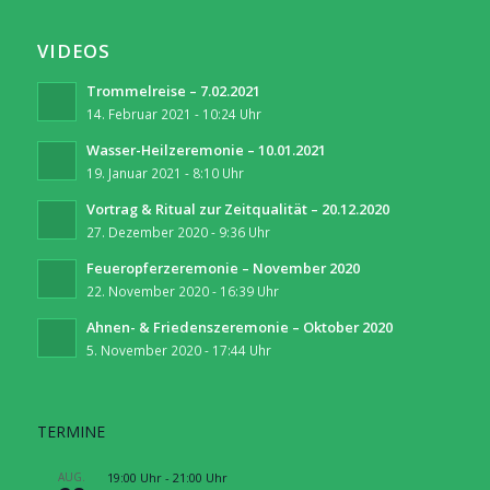
VIDEOS
Trommelreise – 7.02.2021
14. Februar 2021 - 10:24 Uhr
Wasser-Heilzeremonie – 10.01.2021
19. Januar 2021 - 8:10 Uhr
Vortrag & Ritual zur Zeitqualität – 20.12.2020
27. Dezember 2020 - 9:36 Uhr
Feueropferzeremonie – November 2020
22. November 2020 - 16:39 Uhr
Ahnen- & Friedenszeremonie – Oktober 2020
5. November 2020 - 17:44 Uhr
TERMINE
AUG.
19:00 Uhr
-
21:00 Uhr