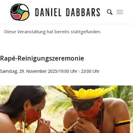
Diese Veranstaltung hat bereits stattgefunden.
Rapé-Reinigungszeremonie
Samstag, 29. November 2025/19:00 Uhr
-
23:00 Uhr