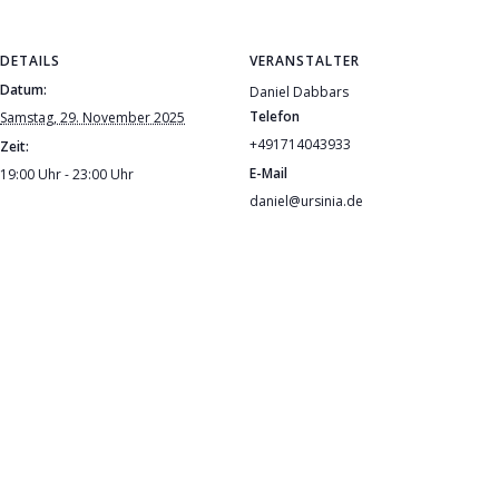
DETAILS
VERANSTALTER
Datum:
Daniel Dabbars
Telefon
Samstag, 29. November 2025
+491714043933
Zeit:
E-Mail
19:00 Uhr - 23:00 Uhr
daniel@ursinia.de