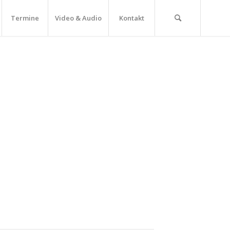
Termine
Video & Audio
Kontakt