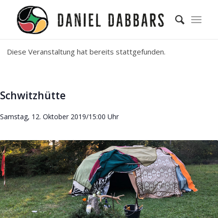
Diese Veranstaltung hat bereits stattgefunden.
Schwitzhütte
Samstag, 12. Oktober 2019/15:00 Uhr