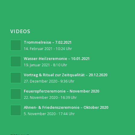
VIDEOS
Trommelreise – 7.02.2021
14. Februar 2021 - 10:24 Uhr
Wasser-Heilzeremonie – 10.01.2021
19. Januar 2021 - 8:10 Uhr
Vortrag & Ritual zur Zeitqualität – 20.12.2020
27. Dezember 2020 - 9:36 Uhr
Feueropferzeremonie – November 2020
22. November 2020 - 16:39 Uhr
Ahnen- & Friedenszeremonie – Oktober 2020
5. November 2020 - 17:44 Uhr