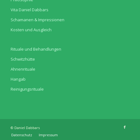
Vita Daniel Dabbars
Schamanen & Impressionen
Kosten und Ausgleich
Rituale und Behandlungen
Schwitzhütte
Ahnenrituale
Hangab
Reinigungsrituale
© Daniel Dabbars
Datenschutz
Impressum