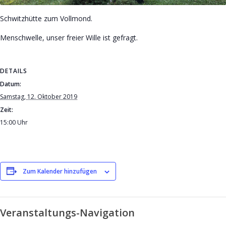
Schwitzhütte zum Vollmond.
Menschwelle, unser freier Wille ist gefragt.
DETAILS
Datum:
Samstag, 12. Oktober 2019
Zeit:
15:00 Uhr
Zum Kalender hinzufügen
Veranstaltungs-Navigation