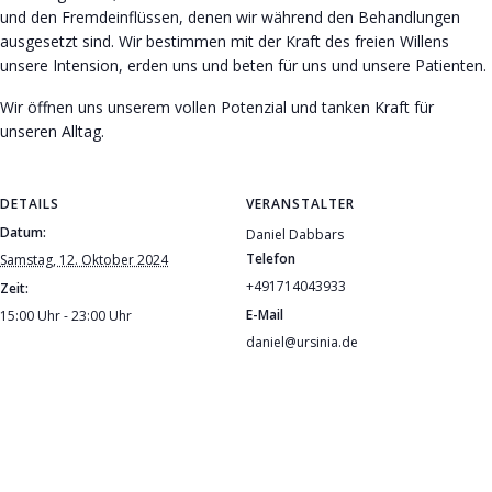
und den Fremdeinflüssen, denen wir während den Behandlungen
ausgesetzt sind. Wir bestimmen mit der Kraft des freien Willens
unsere Intension, erden uns und beten für uns und unsere Patienten.
Wir öffnen uns unserem vollen Potenzial und tanken Kraft für
unseren Alltag.
DETAILS
VERANSTALTER
Datum:
Daniel Dabbars
Telefon
Samstag, 12. Oktober 2024
+491714043933
Zeit:
E-Mail
15:00 Uhr - 23:00 Uhr
daniel@ursinia.de