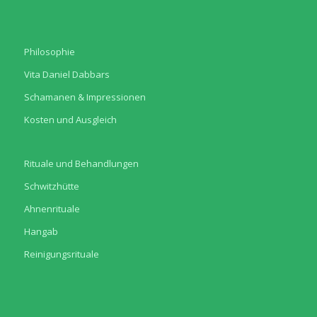
Philosophie
Vita Daniel Dabbars
Schamanen & Impressionen
Kosten und Ausgleich
Rituale und Behandlungen
Schwitzhütte
Ahnenrituale
Hangab
Reinigungsrituale