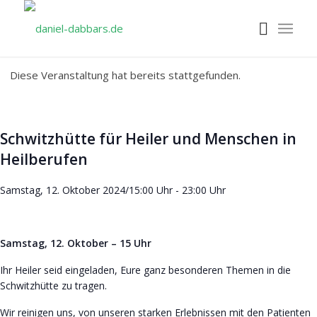
Diese Veranstaltung hat bereits stattgefunden.
Schwitzhütte für Heiler und Menschen in
Heilberufen
Samstag, 12. Oktober 2024/15:00 Uhr
-
23:00 Uhr
Samstag, 12. Oktober – 15 Uhr
Ihr Heiler seid eingeladen, Eure ganz besonderen Themen in die
Schwitzhütte zu tragen.
Wir reinigen uns, von unseren starken Erlebnissen mit den Patienten