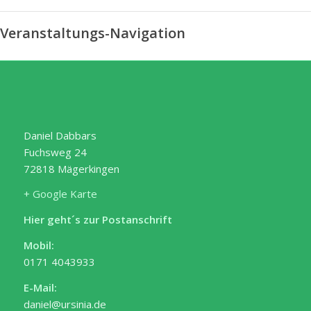
Veranstaltungs-Navigation
Daniel Dabbars
Fuchsweg 24
72818 Mägerkingen
+ Google Karte
Hier geht´s zur Postanschrift
Mobil:
0171 4043933
E-Mail:
daniel@ursinia.de