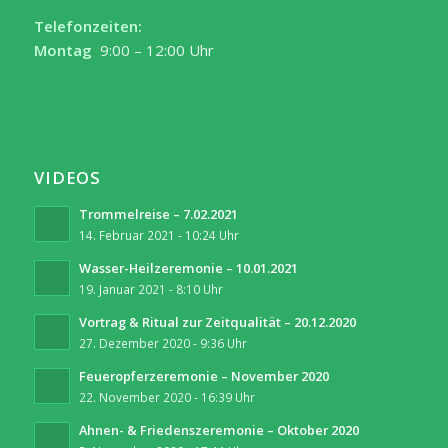
Telefonzeiten:
Montag
9:00 – 12:00 Uhr
VIDEOS
Trommelreise – 7.02.2021
14. Februar 2021 - 10:24 Uhr
Wasser-Heilzeremonie – 10.01.2021
19. Januar 2021 - 8:10 Uhr
Vortrag & Ritual zur Zeitqualität – 20.12.2020
27. Dezember 2020 - 9:36 Uhr
Feueropferzeremonie – November 2020
22. November 2020 - 16:39 Uhr
Ahnen- & Friedenszeremonie – Oktober 2020