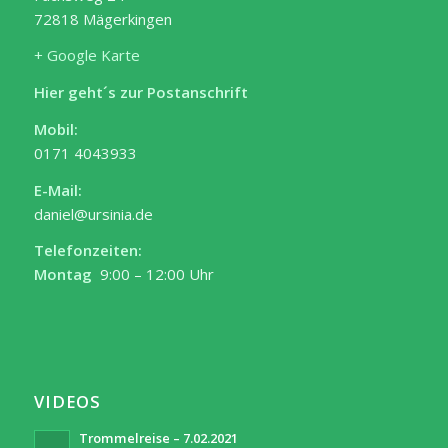
72818 Mägerkingen
+ Google Karte
Hier geht´s zur Postanschrift
Mobil:
0171 4043933
E-Mail:
daniel@ursinia.de
Telefonzeiten:
Montag
9:00 – 12:00 Uhr
VIDEOS
Trommelreise – 7.02.2021