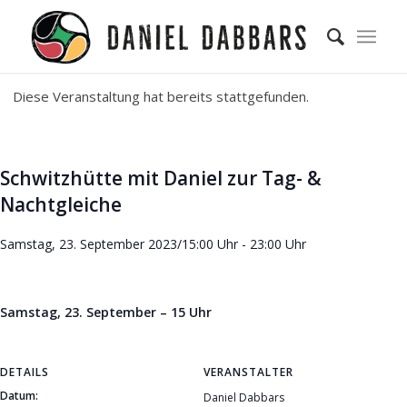
Diese Veranstaltung hat bereits stattgefunden.
Schwitzhütte mit Daniel zur Tag- &
Nachtgleiche
Samstag, 23. September 2023/15:00 Uhr
-
23:00 Uhr
Samstag, 23. September – 15 Uhr
DETAILS
VERANSTALTER
Datum:
Daniel Dabbars