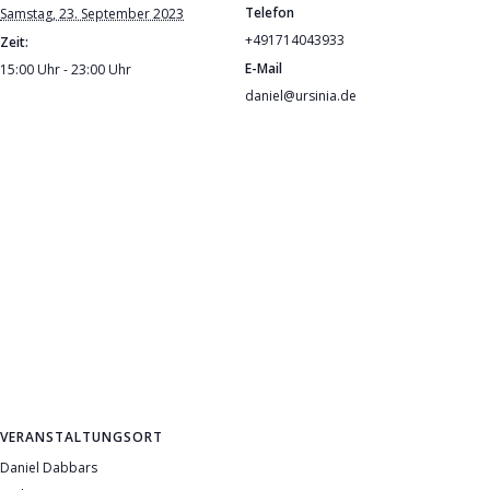
Telefon
Samstag, 23. September 2023
+491714043933
Zeit:
E-Mail
15:00 Uhr - 23:00 Uhr
daniel@ursinia.de
VERANSTALTUNGSORT
Daniel Dabbars