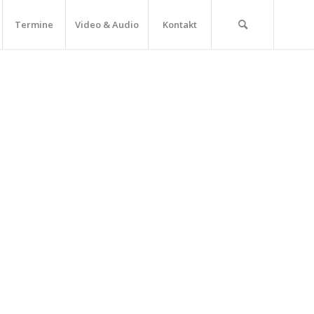
Termine
Video & Audio
Kontakt