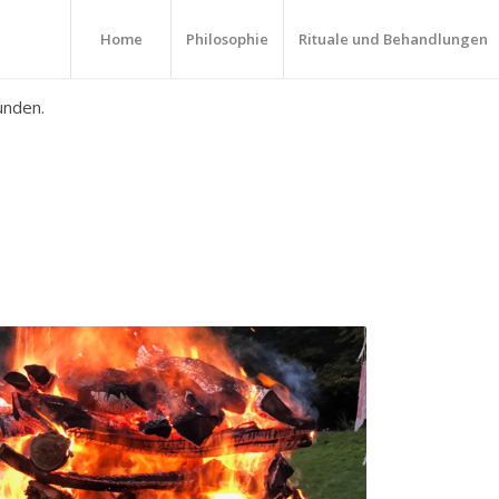
Home
Philosophie
Rituale und Behandlungen
unden.