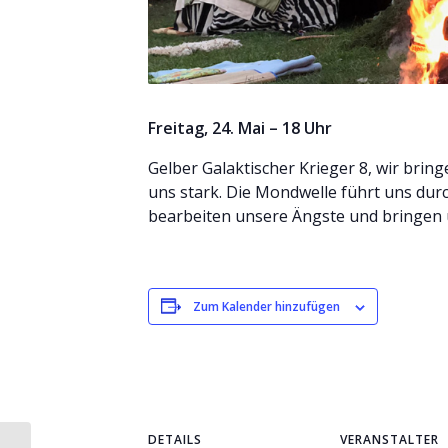
Freitag, 24. Mai – 18 Uhr
Gelber Galaktischer Krieger 8, wir bri
uns stark. Die Mondwelle führt uns dur
bearbeiten unsere Ängste und bringen 
Zum Kalender hinzufügen
DETAILS
VERANSTALTER