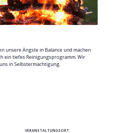
ngen unsere Ängste in Balance und machen
ch ein tiefes Reinigungsprogramm. Wir
uns in Selbstermächtigung.
VERANSTALTUNGSORT