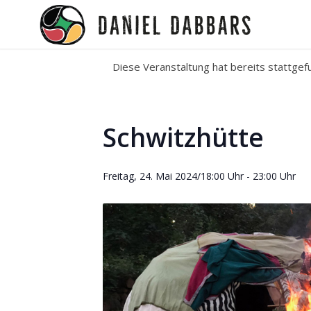
Diese Veranstaltung hat bereits stattgef
Schwitzhütte
Freitag, 24. Mai 2024/18:00 Uhr
-
23:00 Uhr