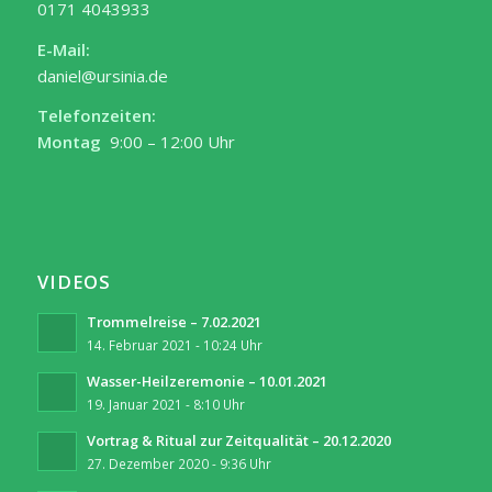
0171 4043933
E-Mail:
daniel@ursinia.de
Telefonzeiten:
Montag
9:00 – 12:00 Uhr
VIDEOS
Trommelreise – 7.02.2021
14. Februar 2021 - 10:24 Uhr
Wasser-Heilzeremonie – 10.01.2021
19. Januar 2021 - 8:10 Uhr
Vortrag & Ritual zur Zeitqualität – 20.12.2020
27. Dezember 2020 - 9:36 Uhr