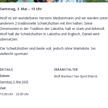
Samstag, 3. Mai – 15 Uhr
Wolf ist ein wunderbarer Herzens Medizinmann und wir werden unter
anderem 2 traditionelle Schwitzhütten mit ihm halten. Seine
Zeremonien in der Tradition der Lakotha, hält er stark und liebevoll.
Wolf hält die Schwitzhütten in Lakotha und Englisch, Daniel wird
übersetzen.
Die Schwitzhütten sind beide voll, jedoch ohne Warteliste. Sei
vielleicht spontan!
DETAILS
VERANSTALTER
Datum:
Wolf Martinez Two Spirit Elderst
Samstag, 3. Mai 2025
Zeit:
15:00 Uhr - 23:00 Uhr