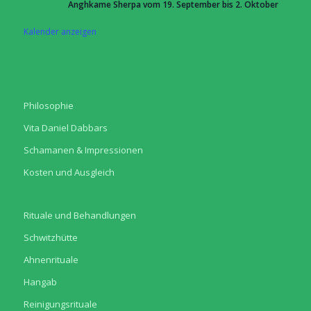
Anghkame Sherpa vom 19. September bis 2. Oktober
Kalender anzeigen
Philosophie
Vita Daniel Dabbars
Schamanen & Impressionen
Kosten und Ausgleich
Rituale und Behandlungen
Schwitzhütte
Ahnenrituale
Hangab
Reinigungsrituale