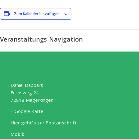
Zum Kalender hinzufügen
Veranstaltungs-Navigation
Daniel Dabbars
Fuchsweg 24
72818 Mägerkingen
+ Google Karte
Hier geht´s zur Postanschrift
Mobil: