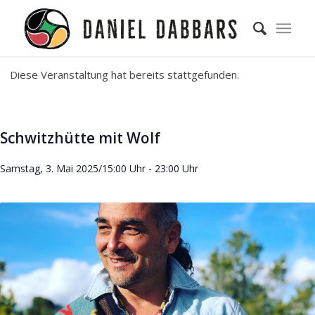
Diese Veranstaltung hat bereits stattgefunden.
Schwitzhütte mit Wolf
Samstag, 3. Mai 2025/15:00 Uhr
-
23:00 Uhr