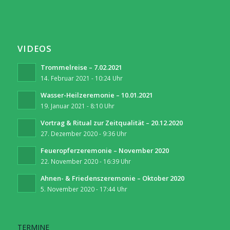
VIDEOS
Trommelreise – 7.02.2021
14. Februar 2021 - 10:24 Uhr
Wasser-Heilzeremonie – 10.01.2021
19. Januar 2021 - 8:10 Uhr
Vortrag & Ritual zur Zeitqualität – 20.12.2020
27. Dezember 2020 - 9:36 Uhr
Feueropferzeremonie – November 2020
22. November 2020 - 16:39 Uhr
Ahnen- & Friedenszeremonie – Oktober 2020
5. November 2020 - 17:44 Uhr
TERMINE