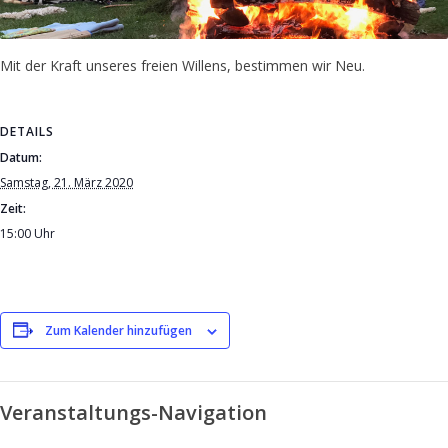
Mit der Kraft unseres freien Willens, bestimmen wir Neu.
DETAILS
Datum:
Samstag, 21. März 2020
Zeit:
15:00 Uhr
Zum Kalender hinzufügen
Veranstaltungs-Navigation