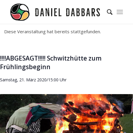
Diese Veranstaltung hat bereits stattgefunden.
!!!!ABGESAGT!!!!! Schwitzhütte zum
Frühlingsbeginn
Samstag, 21. März 2020/15:00 Uhr