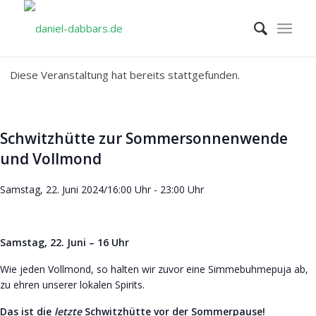
Diese Veranstaltung hat bereits stattgefunden.
Schwitzhütte zur Sommersonnenwende
und Vollmond
Samstag, 22. Juni 2024/16:00 Uhr
-
23:00 Uhr
Samstag, 22. Juni – 16 Uhr
Wie jeden Vollmond, so halten wir zuvor eine Simmebuhmepuja ab,
zu ehren unserer lokalen Spirits.
Das ist die
letzte
Schwitzhütte vor der Sommerpause!