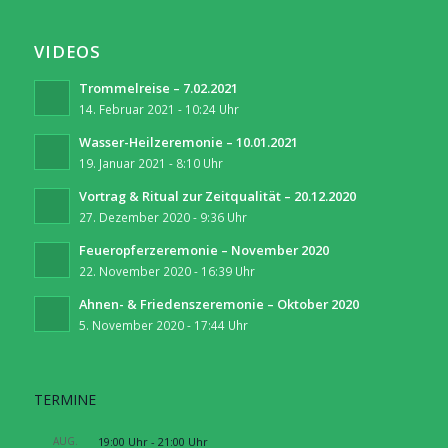
VIDEOS
Trommelreise – 7.02.2021
14. Februar 2021 - 10:24 Uhr
Wasser-Heilzeremonie – 10.01.2021
19. Januar 2021 - 8:10 Uhr
Vortrag & Ritual zur Zeitqualität – 20.12.2020
27. Dezember 2020 - 9:36 Uhr
Feueropferzeremonie – November 2020
22. November 2020 - 16:39 Uhr
Ahnen- & Friedenszeremonie – Oktober 2020
5. November 2020 - 17:44 Uhr
TERMINE
AUG.
19:00 Uhr
-
21:00 Uhr