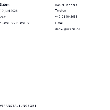
Datum:
Daniel Dabbars
Telefon
19. Juni 2026
+491714043933
Zeit:
E-Mail
18:00 Uhr - 23:00 Uhr
daniel@ursinia.de
VERANSTALTUNGSORT