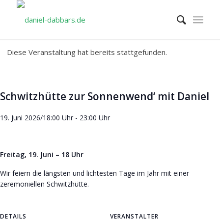
Diese Veranstaltung hat bereits stattgefunden.
Schwitzhütte zur Sonnenwend‘ mit Daniel
19. Juni 2026/18:00 Uhr
-
23:00 Uhr
Freitag, 19. Juni – 18 Uhr
Wir feiern die längsten und lichtesten Tage im Jahr mit einer
zeremoniellen Schwitzhütte.
DETAILS
VERANSTALTER