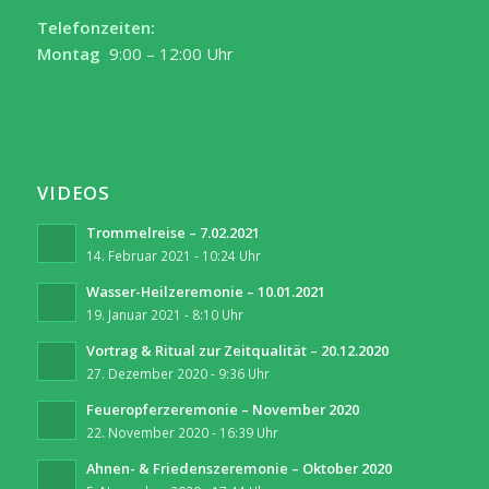
Telefonzeiten:
Montag
9:00 – 12:00 Uhr
VIDEOS
Trommelreise – 7.02.2021
14. Februar 2021 - 10:24 Uhr
Wasser-Heilzeremonie – 10.01.2021
19. Januar 2021 - 8:10 Uhr
Vortrag & Ritual zur Zeitqualität – 20.12.2020
27. Dezember 2020 - 9:36 Uhr
Feueropferzeremonie – November 2020
22. November 2020 - 16:39 Uhr
Ahnen- & Friedenszeremonie – Oktober 2020