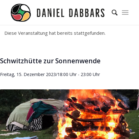
Diese Veranstaltung hat bereits stattgefunden.
Schwitzhütte zur Sonnenwende
Freitag, 15. Dezember 2023/18:00 Uhr
-
23:00 Uhr