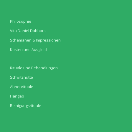
Philosophie
Vita Daniel Dabbars
Schamanen & Impressionen
Kosten und Ausgleich
Rituale und Behandlungen
Schwitzhütte
Ahnenrituale
Hangab
Reinigungsrituale