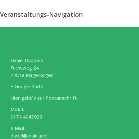
Veranstaltungs-Navigation
Daniel Dabbars
Fuchsweg 24
72818 Mägerkingen
+ Google Karte
Hier geht´s zur Postanschrift
Mobil:
0171 4043933
E-Mail:
daniel@ursinia.de