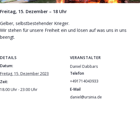
Freitag, 15. Dezember – 18 Uhr
Gelber, selbstbestehender Krieger.
Wir stehen für unsere Freiheit ein und lösen auf was uns in uns
beengt.
DETAILS
VERANSTALTER
Datum:
Daniel Dabbars
Telefon
Freitag, 15. Dezember 2023
+491714043933
Zeit:
E-Mail
18:00 Uhr - 23:00 Uhr
daniel@ursinia.de