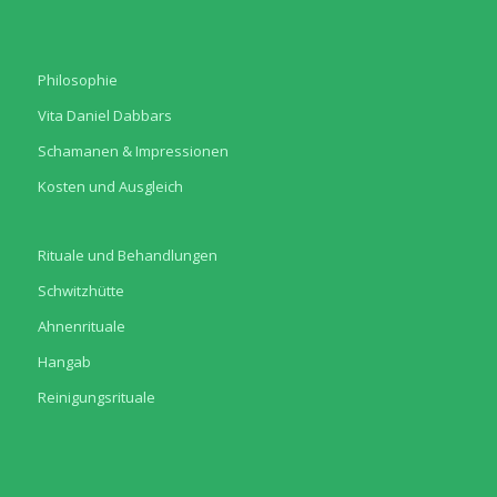
Philosophie
Vita Daniel Dabbars
Schamanen & Impressionen
Kosten und Ausgleich
Rituale und Behandlungen
Schwitzhütte
Ahnenrituale
Hangab
Reinigungsrituale