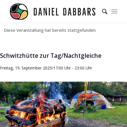
Diese Veranstaltung hat bereits stattgefunden.
Schwitzhütte zur Tag/Nachtgleiche
Freitag, 19. September 2025/17:00 Uhr
-
23:00 Uhr