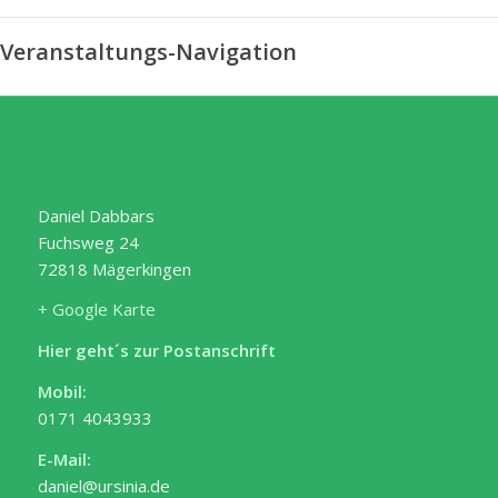
Veranstaltungs-Navigation
Daniel Dabbars
Fuchsweg 24
72818 Mägerkingen
+ Google Karte
Hier geht´s zur Postanschrift
Mobil:
0171 4043933
E-Mail:
daniel@ursinia.de