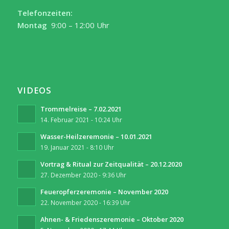
Telefonzeiten:
Montag
9:00 – 12:00 Uhr
VIDEOS
Trommelreise – 7.02.2021
14. Februar 2021 - 10:24 Uhr
Wasser-Heilzeremonie – 10.01.2021
19. Januar 2021 - 8:10 Uhr
Vortrag & Ritual zur Zeitqualität – 20.12.2020
27. Dezember 2020 - 9:36 Uhr
Feueropferzeremonie – November 2020
22. November 2020 - 16:39 Uhr
Ahnen- & Friedenszeremonie – Oktober 2020