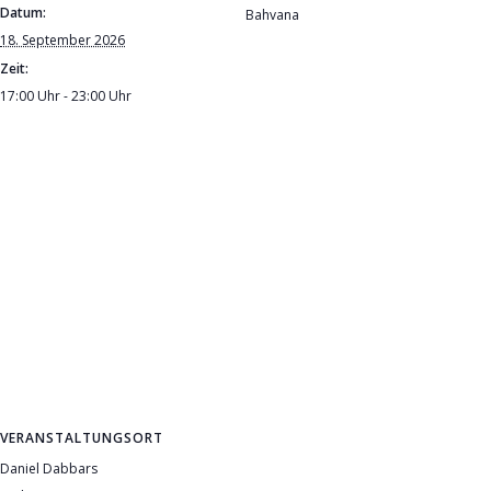
Datum:
Bahvana
18. September 2026
Zeit:
17:00 Uhr - 23:00 Uhr
VERANSTALTUNGSORT
Daniel Dabbars