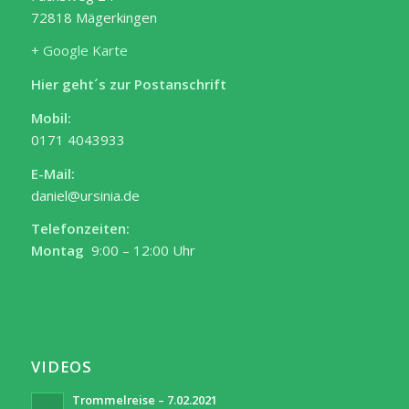
72818 Mägerkingen
+ Google Karte
Hier geht´s zur Postanschrift
Mobil:
0171 4043933
E-Mail:
daniel@ursinia.de
Telefonzeiten:
Montag
9:00 – 12:00 Uhr
VIDEOS
Trommelreise – 7.02.2021