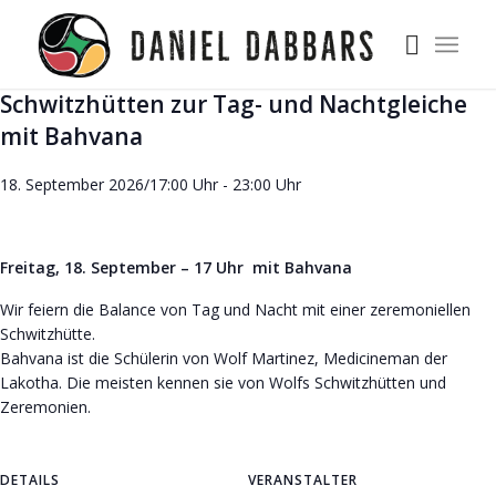
Schwitzhütten zur Tag- und Nachtgleiche
mit Bahvana
18. September 2026/17:00 Uhr
-
23:00 Uhr
Freitag, 18. September – 17 Uhr mit Bahvana
Wir feiern die Balance von Tag und Nacht mit einer zeremoniellen
Schwitzhütte.
Bahvana ist die Schülerin von Wolf Martinez, Medicineman der
Lakotha. Die meisten kennen sie von Wolfs Schwitzhütten und
Zeremonien.
DETAILS
VERANSTALTER