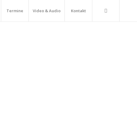
Termine
Video & Audio
Kontakt