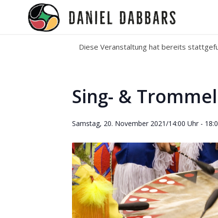
Diese Veranstaltung hat bereits stattgef
Sing- & Trommel
Samstag, 20. November 2021/14:00 Uhr
-
18: