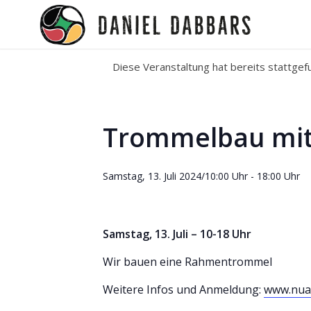
Diese Veranstaltung hat bereits stattgef
Trommelbau mit 
Samstag, 13. Juli 2024/10:00 Uhr
-
18:00 Uhr
Samstag, 13. Juli – 10-18 Uhr
Wir bauen eine Rahmentrommel
Weitere Infos und Anmeldung:
www.nuav