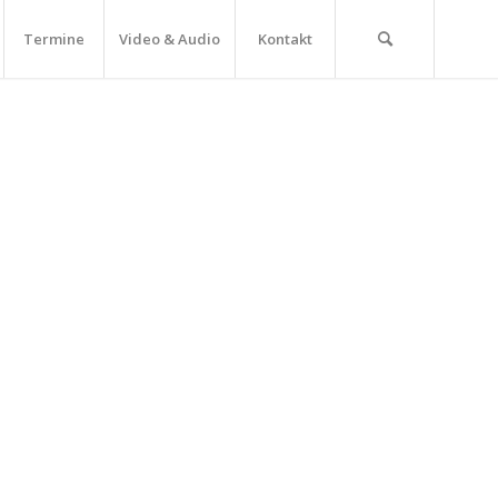
Termine
Video & Audio
Kontakt