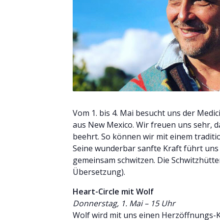
Vom 1. bis 4. Mai besucht uns der Medi
aus New Mexico. Wir freuen uns sehr, d
beehrt. So können wir mit einem tradit
Seine wunderbar sanfte Kraft führt un
gemeinsam schwitzen. Die Schwitzhütten 
Übersetzung).
Heart-Circle mit Wolf
Donnerstag, 1. Mai – 15 Uhr
Wolf wird mit uns einen Herzöffnungs-Kr