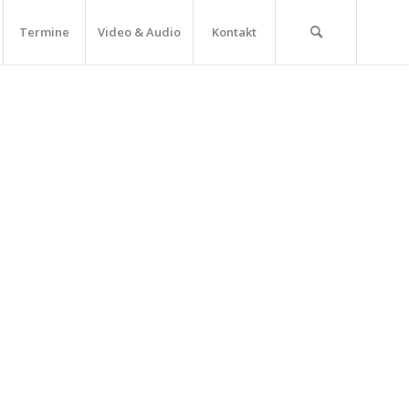
Termine
Video & Audio
Kontakt