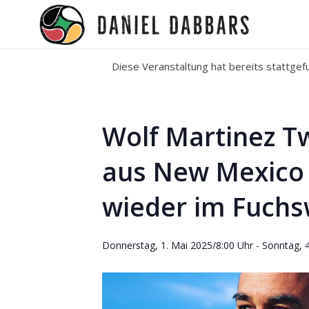
Diese Veranstaltung hat bereits stattgef
Wolf Martinez Tw
aus New Mexico 
wieder im Fuch
Donnerstag, 1. Mai 2025/8:00 Uhr
-
Sonntag, 4