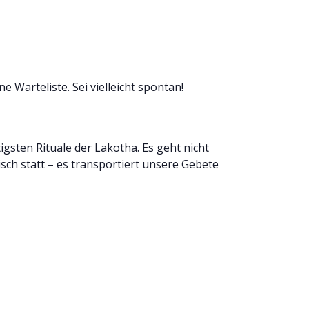
e Warteliste. Sei vielleicht spontan!
igsten Rituale der Lakotha. Es geht nicht
sch statt – es transportiert unsere Gebete