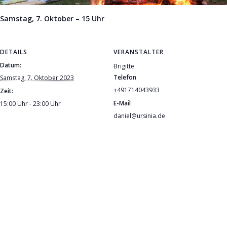
Samstag, 7. Oktober – 15 Uhr
DETAILS
VERANSTALTER
Datum:
Brigitte
Telefon
Samstag, 7. Oktober 2023
+491714043933
Zeit:
E-Mail
15:00 Uhr - 23:00 Uhr
daniel@ursinia.de