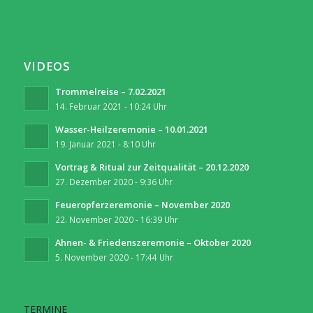
VIDEOS
Trommelreise – 7.02.2021
14. Februar 2021 - 10:24 Uhr
Wasser-Heilzeremonie – 10.01.2021
19. Januar 2021 - 8:10 Uhr
Vortrag & Ritual zur Zeitqualität – 20.12.2020
27. Dezember 2020 - 9:36 Uhr
Feueropferzeremonie – November 2020
22. November 2020 - 16:39 Uhr
Ahnen- & Friedenszeremonie – Oktober 2020
5. November 2020 - 17:44 Uhr
TERMINE