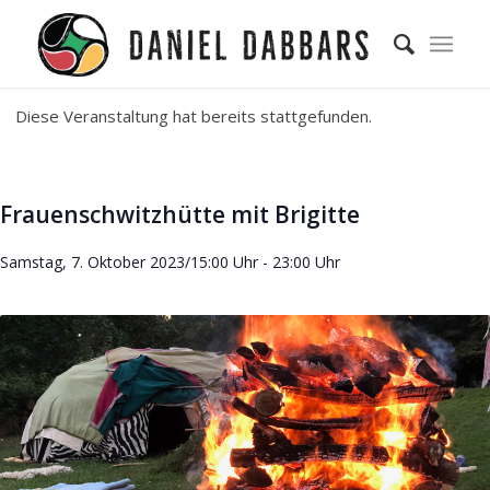
Diese Veranstaltung hat bereits stattgefunden.
Frauenschwitzhütte mit Brigitte
Samstag, 7. Oktober 2023/15:00 Uhr
-
23:00 Uhr