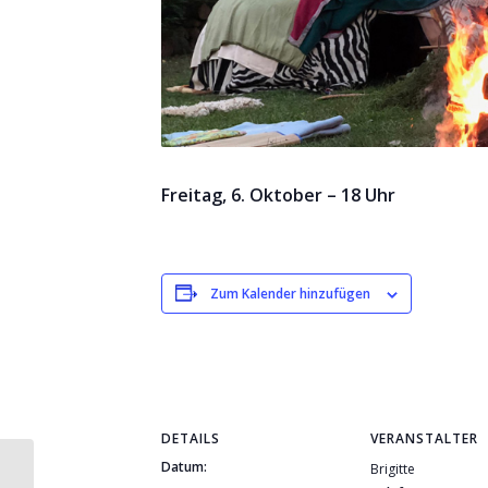
Freitag, 6. Oktober – 18 Uhr
Zum Kalender hinzufügen
DETAILS
VERANSTALTER
Datum:
Brigitte