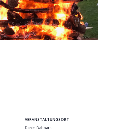
VERANSTALTUNGSORT
Daniel Dabbars