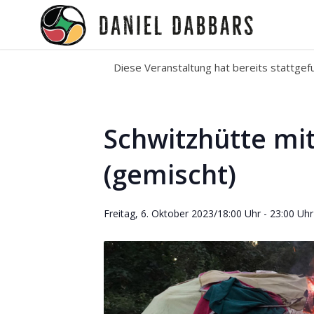
Diese Veranstaltung hat bereits stattgef
Schwitzhütte mit
(gemischt)
Freitag, 6. Oktober 2023/18:00 Uhr
-
23:00 Uhr