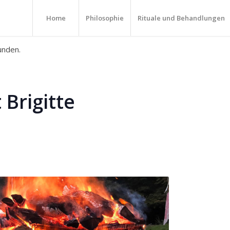
Home
Philosophie
Rituale und Behandlungen
unden.
 Brigitte