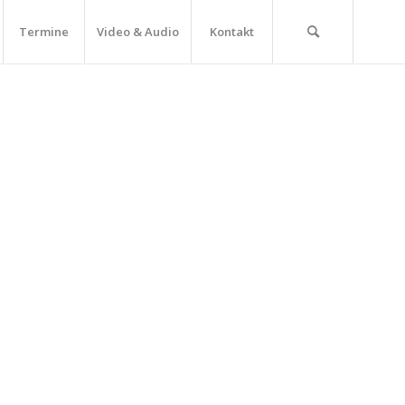
Termine
Video & Audio
Kontakt