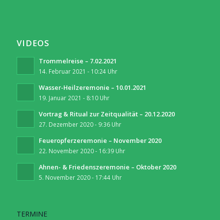
VIDEOS
Trommelreise – 7.02.2021
14. Februar 2021 - 10:24 Uhr
Wasser-Heilzeremonie – 10.01.2021
19. Januar 2021 - 8:10 Uhr
Vortrag & Ritual zur Zeitqualität – 20.12.2020
27. Dezember 2020 - 9:36 Uhr
Feueropferzeremonie – November 2020
22. November 2020 - 16:39 Uhr
Ahnen- & Friedenszeremonie – Oktober 2020
5. November 2020 - 17:44 Uhr
TERMINE