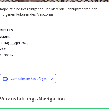
Rapé ist eine tief reinigende und klärende Schnupfmedizin der
indigenen Kulturen des Amazonas.
DETAILS
Datum:
Freitag, 3. April 2020
Zeit:
19:30 Uhr
Zum Kalender hinzufügen
Veranstaltungs-Navigation