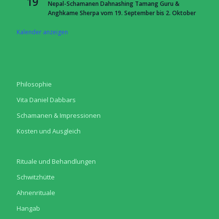
19
Nepal-Schamanen Dahnashing Tamang Guru &
Anghkame Sherpa vom 19. September bis 2. Oktober
Kalender anzeigen
Philosophie
Vita Daniel Dabbars
Schamanen & Impressionen
Kosten und Ausgleich
Rituale und Behandlungen
Schwitzhütte
Ahnenrituale
Hangab