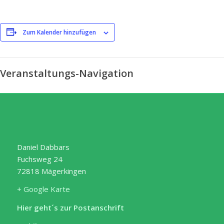
Zum Kalender hinzufügen
Veranstaltungs-Navigation
Daniel Dabbars
Fuchsweg 24
72818 Mägerkingen
+ Google Karte
Hier geht´s zur Postanschrift