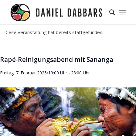
Diese Veranstaltung hat bereits stattgefunden.
Rapé-Reinigungsabend mit Sananga
Freitag, 7. Februar 2025/19:00 Uhr
-
23:00 Uhr