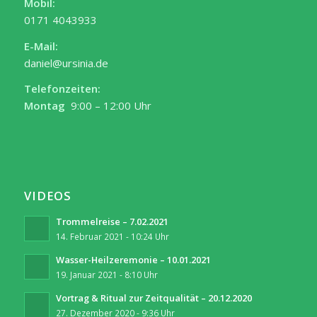
Mobil:
0171 4043933
E-Mail:
daniel@ursinia.de
Telefonzeiten:
Montag
9:00 – 12:00 Uhr
VIDEOS
Trommelreise – 7.02.2021
14. Februar 2021 - 10:24 Uhr
Wasser-Heilzeremonie – 10.01.2021
19. Januar 2021 - 8:10 Uhr
Vortrag & Ritual zur Zeitqualität – 20.12.2020
27. Dezember 2020 - 9:36 Uhr