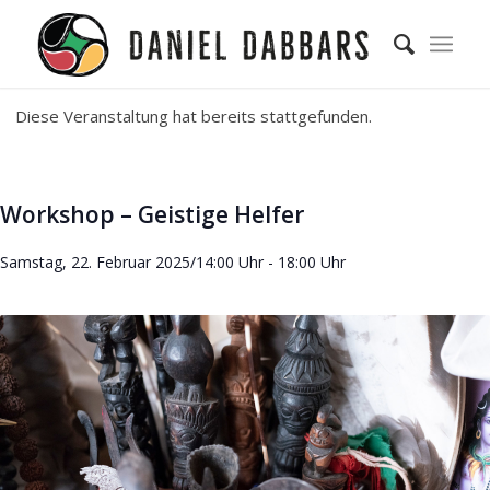
Diese Veranstaltung hat bereits stattgefunden.
Workshop – Geistige Helfer
Samstag, 22. Februar 2025/14:00 Uhr
-
18:00 Uhr