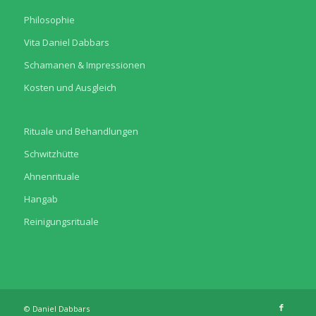
Philosophie
Vita Daniel Dabbars
Schamanen & Impressionen
Kosten und Ausgleich
Rituale und Behandlungen
Schwitzhütte
Ahnenrituale
Hangab
Reinigungsrituale
© Daniel Dabbars