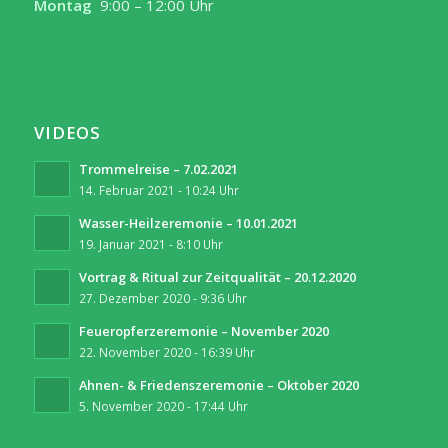
Montag
9:00 – 12:00 Uhr
VIDEOS
Trommelreise – 7.02.2021
14. Februar 2021 - 10:24 Uhr
Wasser-Heilzeremonie – 10.01.2021
19. Januar 2021 - 8:10 Uhr
Vortrag & Ritual zur Zeitqualität – 20.12.2020
27. Dezember 2020 - 9:36 Uhr
Feueropferzeremonie – November 2020
22. November 2020 - 16:39 Uhr
Ahnen- & Friedenszeremonie – Oktober 2020
5. November 2020 - 17:44 Uhr