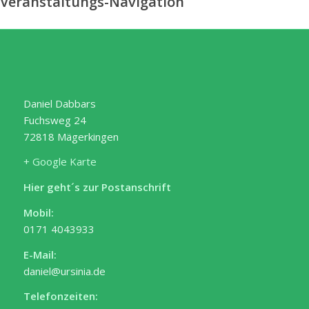
Veranstaltungs-Navigation
Daniel Dabbars
Fuchsweg 24
72818 Mägerkingen
+ Google Karte
Hier geht´s zur Postanschrift
Mobil:
0171 4043933
E-Mail:
daniel@ursinia.de
Telefonzeiten: