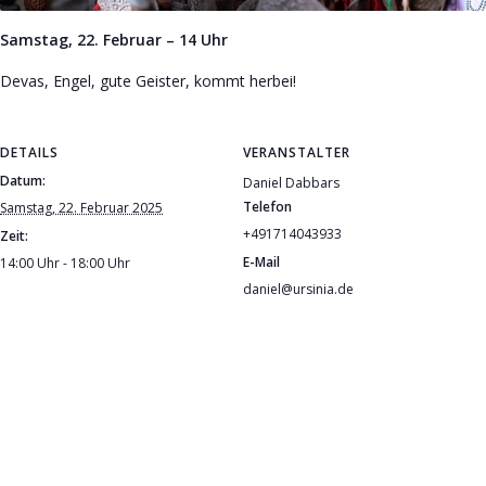
Samstag, 22. Februar – 14 Uhr
Devas, Engel, gute Geister, kommt herbei!
DETAILS
VERANSTALTER
Datum:
Daniel Dabbars
Telefon
Samstag, 22. Februar 2025
+491714043933
Zeit:
E-Mail
14:00 Uhr - 18:00 Uhr
daniel@ursinia.de