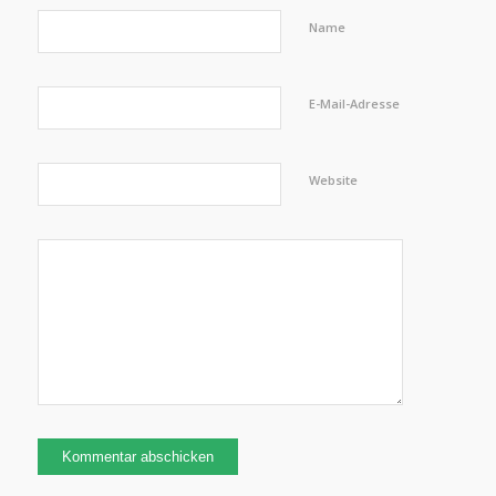
Name
E-Mail-Adresse
Website