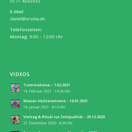
0171 4043933
E-Mail:
daniel@ursinia.de
Telefonzeiten:
Montag
9:00 – 12:00 Uhr
VIDEOS
Trommelreise – 7.02.2021
14. Februar 2021 - 10:24 Uhr
Wasser-Heilzeremonie – 10.01.2021
19. Januar 2021 - 8:10 Uhr
Vortrag & Ritual zur Zeitqualität – 20.12.2020
27. Dezember 2020 - 9:36 Uhr