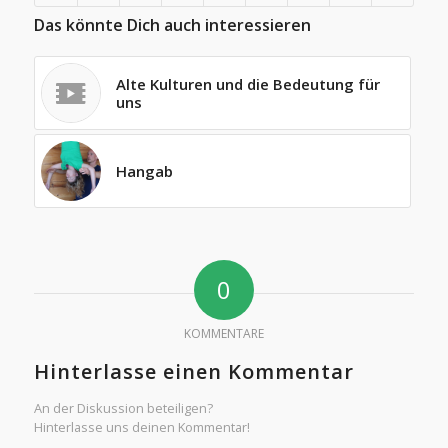
Das könnte Dich auch interessieren
Alte Kulturen und die Bedeutung für
uns
Hangab
0
KOMMENTARE
Hinterlasse einen Kommentar
An der Diskussion beteiligen?
Hinterlasse uns deinen Kommentar!