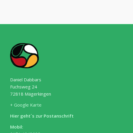
Daniel Dabbars
Fuchsweg 24
72818 Mägerkingen
+ Google Karte
Hier geht´s zur Postanschrift
Mobil: