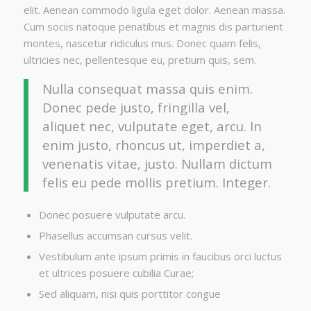
elit. Aenean commodo ligula eget dolor. Aenean massa.
Cum sociis natoque penatibus et magnis dis parturient
montes, nascetur ridiculus mus. Donec quam felis,
ultricies nec, pellentesque eu, pretium quis, sem.
Nulla consequat massa quis enim.
Donec pede justo, fringilla vel,
aliquet nec, vulputate eget, arcu. In
enim justo, rhoncus ut, imperdiet a,
venenatis vitae, justo. Nullam dictum
felis eu pede mollis pretium. Integer.
Donec posuere vulputate arcu.
Phasellus accumsan cursus velit.
Vestibulum ante ipsum primis in faucibus orci luctus
et ultrices posuere cubilia Curae;
Sed aliquam, nisi quis porttitor congue