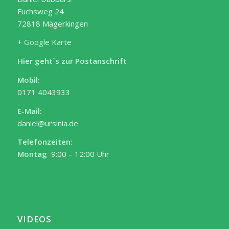
Fuchsweg 24
72818 Mägerkingen
+ Google Karte
Hier geht´s zur Postanschrift
Mobil:
0171 4043933
E-Mail:
daniel@ursinia.de
Telefonzeiten:
Montag
9:00 – 12:00 Uhr
VIDEOS